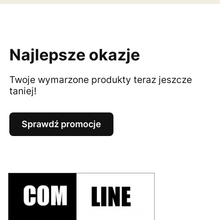
Najlepsze okazje
Twoje wymarzone produkty teraz jeszcze
taniej!
Sprawdź promocje