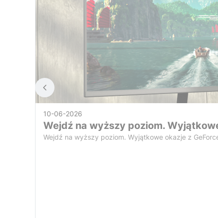
10-06-2026
Wejdź na wyższy poziom. Wyjątkowe
Wejdź na wyższy poziom. Wyjątkowe okazje z GeForc