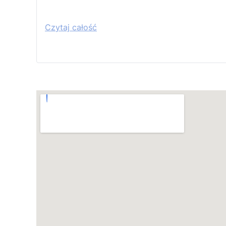
Czytaj całość