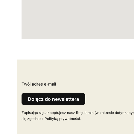
Twój adres e-mail
Dołącz do newslettera
Zapisując się, akceptujesz nasz Regulamin (w zakresie dotycząc
się zgodnie z Polityką prywatności.