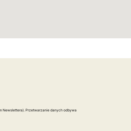
ym Newslettera). Przetwarzanie danych odbywa