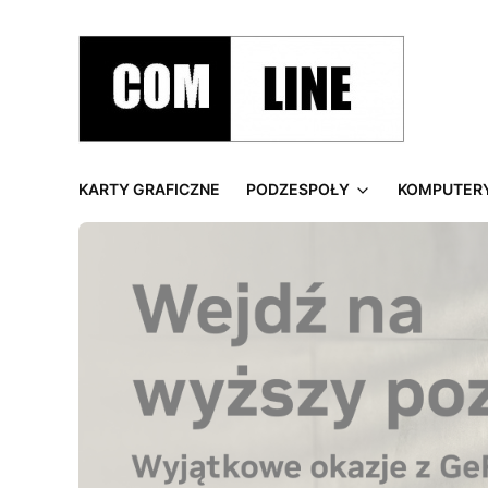
KARTY GRAFICZNE
PODZESPOŁY
KOMPUTER